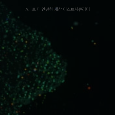
A.I.로 더 안전한 세상 이스트시큐리티