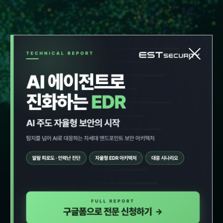
본문 바로가기