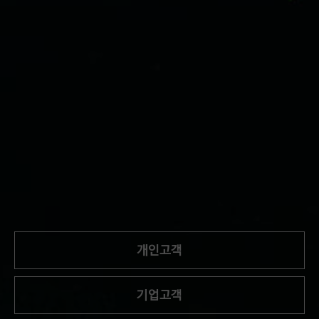
개인고객
기업고객