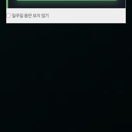
일주일 동안 보지 않기